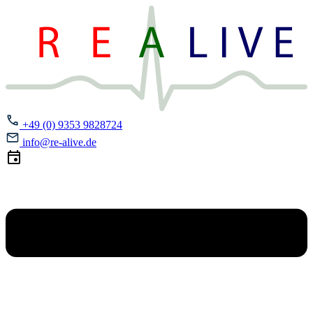
+49 (0) 9353 9828724
info@re-alive.de