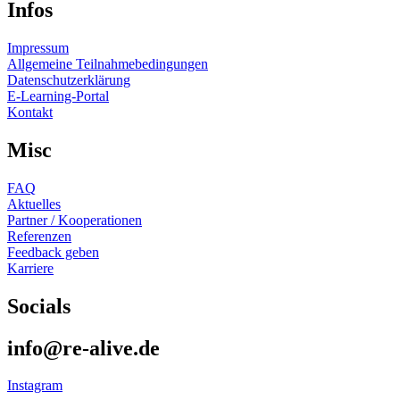
Infos
Impressum
Allgemeine Teilnahmebedingungen
Datenschutzerklärung
E-Learning-Portal
Kontakt
Misc
FAQ
Aktuelles
Partner / Kooperationen
Referenzen
Feedback geben
Karriere
Socials
info@re-alive.de
Instagram