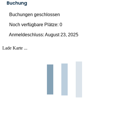
Buchung
Buchungen geschlossen
Noch verfügbare Plätze: 0
Anmeldeschluss: August 23, 2025
Lade Karte ...