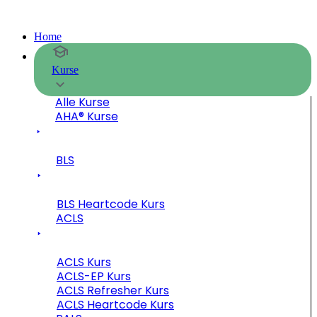
Home
Kurse
Alle Kurse
AHA® Kurse
BLS
BLS Heartcode Kurs
ACLS
ACLS Kurs
ACLS-EP Kurs
ACLS Refresher Kurs
ACLS Heartcode Kurs