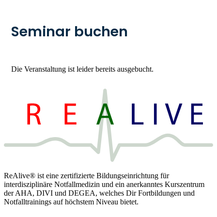
Seminar buchen
Die Veranstaltung ist leider bereits ausgebucht.
ReAlive® ist eine zertifizierte Bildungseinrichtung für
interdisziplinäre Notfallmedizin und ein anerkanntes Kurszentrum
der AHA, DIVI und DEGEA, welches Dir Fortbildungen und
Notfalltrainings auf höchstem Niveau bietet.