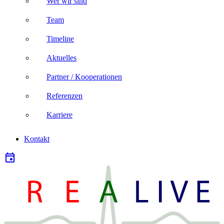
Wer wir sind
Team
Timeline
Aktuelles
Partner / Kooperationen
Referenzen
Karriere
Kontakt