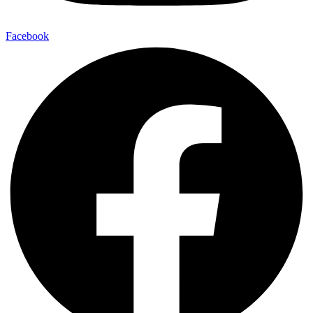
Facebook