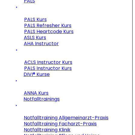
PALS
PALS Kurs
PALS Refresher Kurs
PALS Heartcode Kurs
ASLS Kurs
AHA Instructor
ACLS Instructor Kurs
PALS Instructor Kurs
DIVI® Kurse
ANNA Kurs
Notfalltrainings
Notfalltraining Allgemeinarzt-Praxis
Notfalltraining Facharzt-Praxis
Notfalltraining Klinik