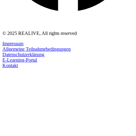
© 2025 REALIVE, All rights reserved
Impressum
Allgemeine Teilnahmebedingungen
Datenschutzerklärung
E-Learning-Portal
Kontakt