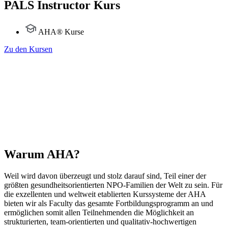
PALS Instructor Kurs
AHA® Kurse
Zu den Kursen
Warum AHA?
Weil wird davon überzeugt und stolz darauf sind, Teil einer der
größten gesundheitsorientierten NPO-Familien der Welt zu sein. Für
die exzellenten und weltweit etablierten Kurssysteme der AHA
bieten wir als Faculty das gesamte Fortbildungsprogramm an und
ermöglichen somit allen Teilnehmenden die Möglichkeit an
strukturierten, team-orientierten und qualitativ-hochwertigen