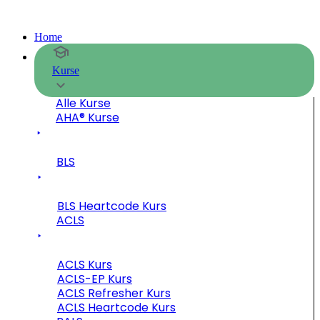
Home
Kurse
Alle Kurse
AHA® Kurse
BLS
BLS Heartcode Kurs
ACLS
ACLS Kurs
ACLS-EP Kurs
ACLS Refresher Kurs
ACLS Heartcode Kurs