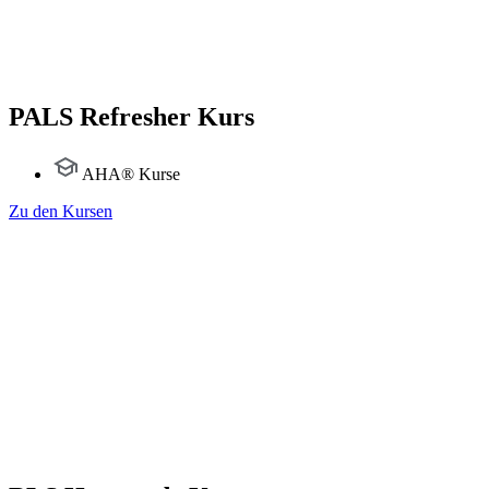
PALS Refresher Kurs
AHA® Kurse
Zu den Kursen