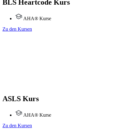
BLS Heartcode Kurs
AHA® Kurse
Zu den Kursen
ASLS Kurs
AHA® Kurse
Zu den Kursen