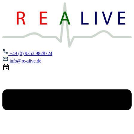
+49 (0) 9353 9828724
info@re-alive.de