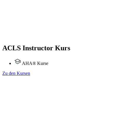
ACLS Instructor Kurs
AHA® Kurse
Zu den Kursen