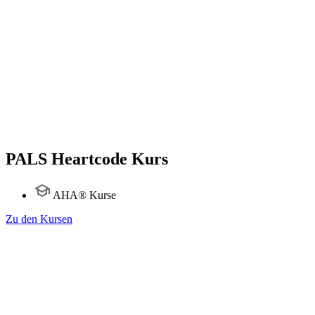
PALS Heartcode Kurs
AHA® Kurse
Zu den Kursen