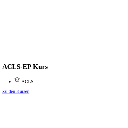
ACLS-EP Kurs
ACLS
Zu den Kursen