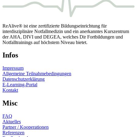
ReAlive® ist eine zertifizierte Bildungseinrichtung für
interdisziplinäre Notfallmedizin und ein anerkanntes Kurszentrum
der AHA, DIVI und DEGEA, welches Dir Fortbildungen und
Notfalltrainings auf höchstem Niveau bietet.
Infos
Impressum
Allgemeine Teilnahmebedingungen
Datenschutzerklärung
E-Learning-Portal
Kontakt
Misc
FAQ
Aktuelles
Partner / Kooperationen
Referenzen