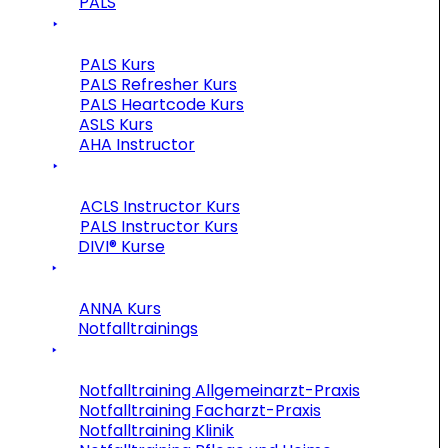
PALS
PALS Kurs
PALS Refresher Kurs
PALS Heartcode Kurs
ASLS Kurs
AHA Instructor
ACLS Instructor Kurs
PALS Instructor Kurs
DIVI® Kurse
ANNA Kurs
Notfalltrainings
Notfalltraining Allgemeinarzt-Praxis
Notfalltraining Facharzt-Praxis
Notfalltraining Klinik