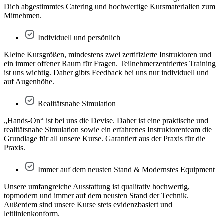
Dich abgestimmtes Catering und hochwertige Kursmaterialien zum
Mitnehmen.
Individuell und persönlich
Kleine Kursgrößen, mindestens zwei zertifizierte Instruktoren und
ein immer offener Raum für Fragen. Teilnehmerzentriertes Training
ist uns wichtig. Daher gibts Feedback bei uns nur individuell und
auf Augenhöhe.
Realitätsnahe Simulation
„Hands-On“ ist bei uns die Devise. Daher ist eine praktische und
realitätsnahe Simulation sowie ein erfahrenes Instruktorenteam die
Grundlage für all unsere Kurse. Garantiert aus der Praxis für die
Praxis.
Immer auf dem neusten Stand & Modernstes Equipment
Unsere umfangreiche Ausstattung ist qualitativ hochwertig,
topmodern und immer auf dem neusten Stand der Technik.
Außerdem sind unsere Kurse stets evidenzbasiert und
leitlinienkonform.