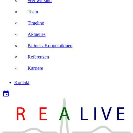
Wer wir sind
Team
Timeline
Aktuelles
Partner / Kooperationen
Referenzen
Karriere
Kontakt