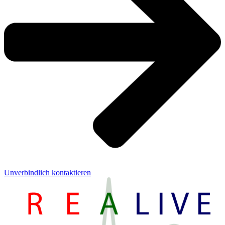
Unverbindlich kontaktieren