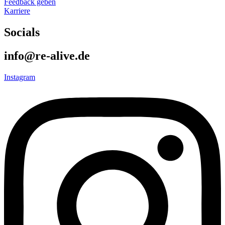
Feedback geben
Karriere
Socials
info@re-alive.de
Instagram