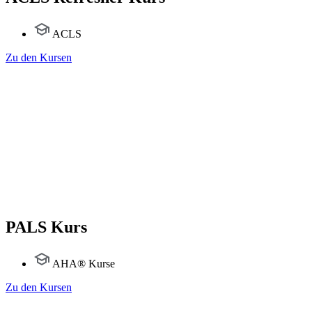
ACLS
Zu den Kursen
PALS Kurs
AHA® Kurse
Zu den Kursen