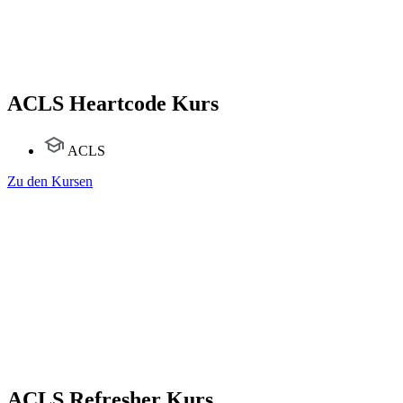
ACLS Heartcode Kurs
ACLS
Zu den Kursen
ACLS Refresher Kurs