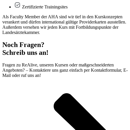
Zertifizierte Trainingsites
Als Faculty Member der AHA sind wir tief in den Kurskonzepten
verankert und dürfen international gültige Providerkarten ausstellen.
Außerdem versehen wir jeden Kurs mit Fortbildungspunkte der
Landesärztekammer.
Noch Fragen?
Schreib uns an!
Fragen zu ReAlive, unseren Kursen oder maßgeschneiderten
Angeboten? – Kontaktiere uns ganz einfach per Kontaktformular, E-
Mail oder ruf uns an!