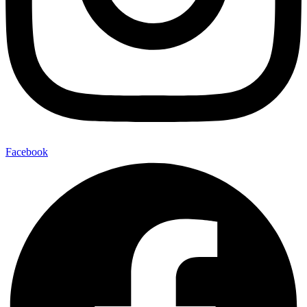
Facebook