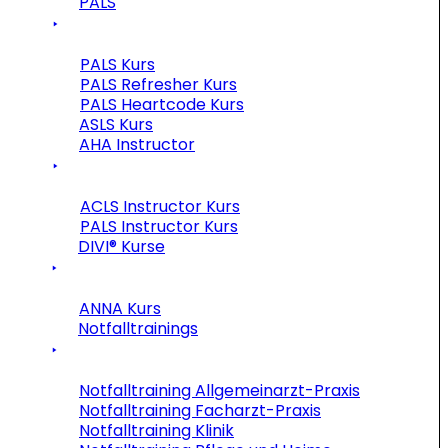
PALS
PALS Kurs
PALS Refresher Kurs
PALS Heartcode Kurs
ASLS Kurs
AHA Instructor
ACLS Instructor Kurs
PALS Instructor Kurs
DIVI® Kurse
ANNA Kurs
Notfalltrainings
Notfalltraining Allgemeinarzt-Praxis
Notfalltraining Facharzt-Praxis
Notfalltraining Klinik