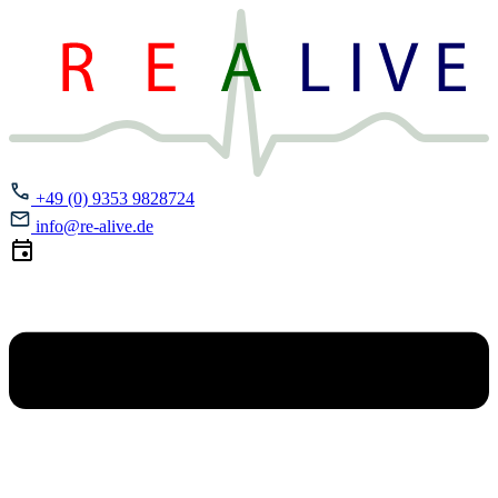
+49 (0) 9353 9828724
info@re-alive.de