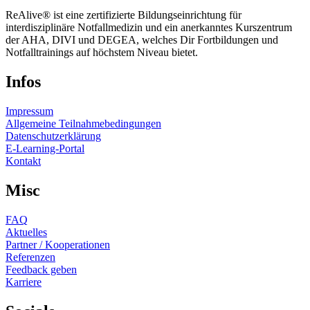
ReAlive® ist eine zertifizierte Bildungseinrichtung für
interdisziplinäre Notfallmedizin und ein anerkanntes Kurszentrum
der AHA, DIVI und DEGEA, welches Dir Fortbildungen und
Notfalltrainings auf höchstem Niveau bietet.
Infos
Impressum
Allgemeine Teilnahmebedingungen
Datenschutzerklärung
E-Learning-Portal
Kontakt
Misc
FAQ
Aktuelles
Partner / Kooperationen
Referenzen
Feedback geben
Karriere