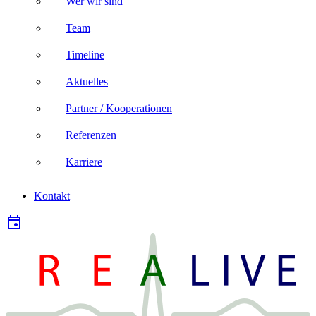
Wer wir sind
Team
Timeline
Aktuelles
Partner / Kooperationen
Referenzen
Karriere
Kontakt