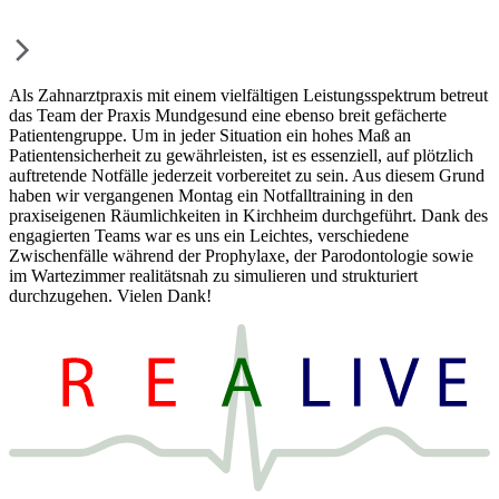
Als Zahnarztpraxis mit einem vielfältigen Leistungsspektrum betreut
das Team der Praxis Mundgesund eine ebenso breit gefächerte
Patientengruppe. Um in jeder Situation ein hohes Maß an
Patientensicherheit zu gewährleisten, ist es essenziell, auf plötzlich
auftretende Notfälle jederzeit vorbereitet zu sein. Aus diesem Grund
haben wir vergangenen Montag ein Notfalltraining in den
praxiseigenen Räumlichkeiten in Kirchheim durchgeführt. Dank des
engagierten Teams war es uns ein Leichtes, verschiedene
Zwischenfälle während der Prophylaxe, der Parodontologie sowie
im Wartezimmer realitätsnah zu simulieren und strukturiert
durchzugehen. Vielen Dank!