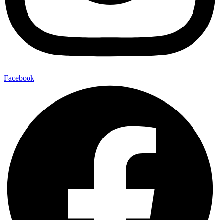
Facebook