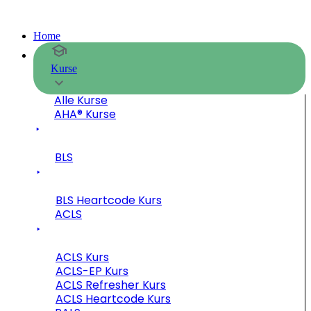
Home
Kurse
Alle Kurse
AHA® Kurse
BLS
BLS Heartcode Kurs
ACLS
ACLS Kurs
ACLS-EP Kurs
ACLS Refresher Kurs
ACLS Heartcode Kurs