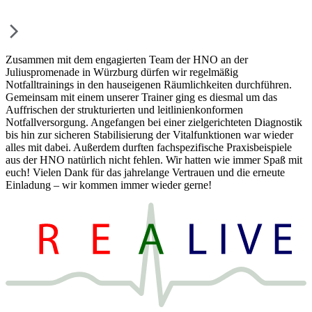
Zusammen mit dem engagierten Team der HNO an der
Juliuspromenade in Würzburg dürfen wir regelmäßig
Notfalltrainings in den hauseigenen Räumlichkeiten durchführen.
Gemeinsam mit einem unserer Trainer ging es diesmal um das
Auffrischen der strukturierten und leitlinienkonformen
Notfallversorgung. Angefangen bei einer zielgerichteten Diagnostik
bis hin zur sicheren Stabilisierung der Vitalfunktionen war wieder
alles mit dabei. Außerdem durften fachspezifische Praxisbeispiele
aus der HNO natürlich nicht fehlen. Wir hatten wie immer Spaß mit
euch! Vielen Dank für das jahrelange Vertrauen und die erneute
Einladung – wir kommen immer wieder gerne!