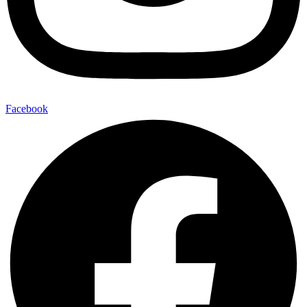
Facebook