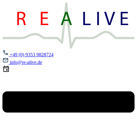
+49 (0) 9353 9828724
info@re-alive.de