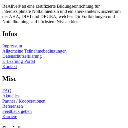
ReAlive® ist eine zertifizierte Bildungseinrichtung für
interdisziplinäre Notfallmedizin und ein anerkanntes Kurszentrum
der AHA, DIVI und DEGEA, welches Dir Fortbildungen und
Notfalltrainings auf höchstem Niveau bietet.
Infos
Impressum
Allgemeine Teilnahmebedingungen
Datenschutzerklärung
E-Learning-Portal
Kontakt
Misc
FAQ
Aktuelles
Partner / Kooperationen
Referenzen
Feedback geben
Karriere