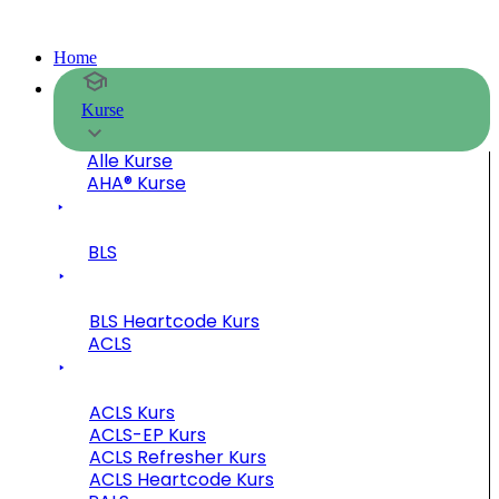
Home
Kurse
Alle Kurse
AHA® Kurse
BLS
BLS Heartcode Kurs
ACLS
ACLS Kurs
ACLS-EP Kurs
ACLS Refresher Kurs
ACLS Heartcode Kurs