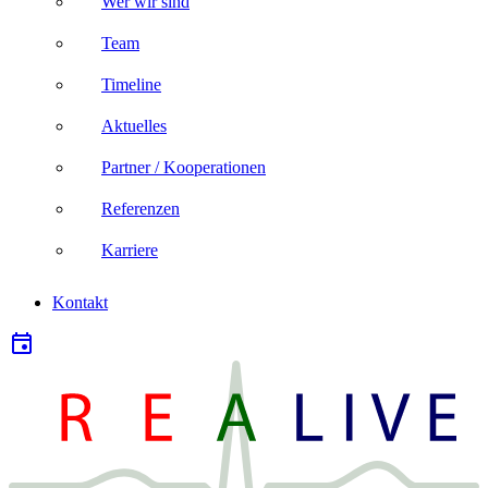
Wer wir sind
Team
Timeline
Aktuelles
Partner / Kooperationen
Referenzen
Karriere
Kontakt