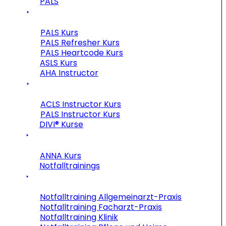
PALS
PALS Kurs
PALS Refresher Kurs
PALS Heartcode Kurs
ASLS Kurs
AHA Instructor
ACLS Instructor Kurs
PALS Instructor Kurs
DIVI® Kurse
ANNA Kurs
Notfalltrainings
Notfalltraining Allgemeinarzt-Praxis
Notfalltraining Facharzt-Praxis
Notfalltraining Klinik