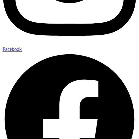
Facebook