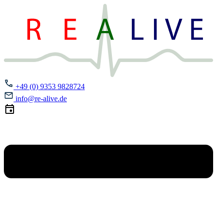
+49 (0) 9353 9828724
info@re-alive.de