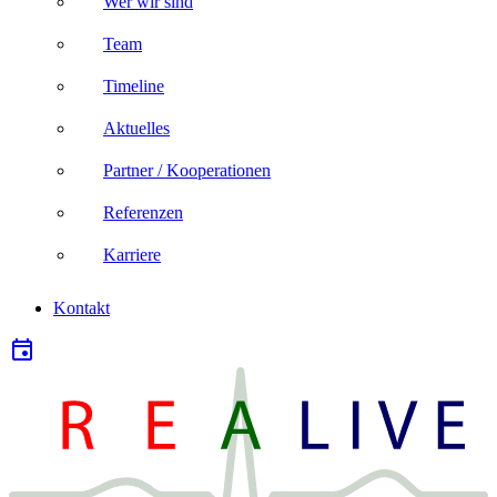
Wer wir sind
Team
Timeline
Aktuelles
Partner / Kooperationen
Referenzen
Karriere
Kontakt