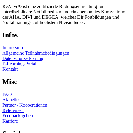
ReAlive® ist eine zertifizierte Bildungseinrichtung für
interdisziplinäre Notfallmedizin und ein anerkanntes Kurszentrum
der AHA, DIVI und DEGEA, welches Dir Fortbildungen und
Notfalltrainings auf höchstem Niveau bietet.
Infos
Impressum
Allgemeine Teilnahmebedingungen
Datenschutzerklärung
E-Learning-Portal
Kontakt
Misc
FAQ
Aktuelles
Partner / Kooperationen
Referenzen
Feedback geben
Karriere