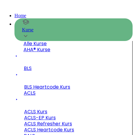
Home
Kurse
Alle Kurse
AHA® Kurse
BLS
BLS Heartcode Kurs
ACLS
ACLS Kurs
ACLS-EP Kurs
ACLS Refresher Kurs
ACLS Heartcode Kurs