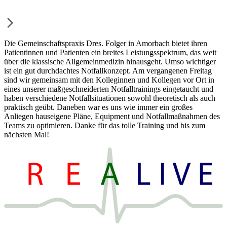
Die Gemeinschaftspraxis Dres. Folger in Amorbach bietet ihren
Patientinnen und Patienten ein breites Leistungsspektrum, das weit
über die klassische Allgemeinmedizin hinausgeht. Umso wichtiger
ist ein gut durchdachtes Notfallkonzept. Am vergangenen Freitag
sind wir gemeinsam mit den Kolleginnen und Kollegen vor Ort in
eines unserer maßgeschneiderten Notfalltrainings eingetaucht und
haben verschiedene Notfallsituationen sowohl theoretisch als auch
praktisch geübt. Daneben war es uns wie immer ein großes
Anliegen hauseigene Pläne, Equipment und Notfallmaßnahmen des
Teams zu optimieren. Danke für das tolle Training und bis zum
nächsten Mal!