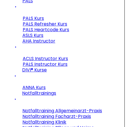
PALS
PALS Kurs
PALS Refresher Kurs
PALS Heartcode Kurs
ASLS Kurs
AHA Instructor
ACLS Instructor Kurs
PALS Instructor Kurs
DIVI® Kurse
ANNA Kurs
Notfalltrainings
Notfalltraining Allgemeinarzt-Praxis
Notfalltraining Facharzt-Praxis
Notfalltraining Klinik