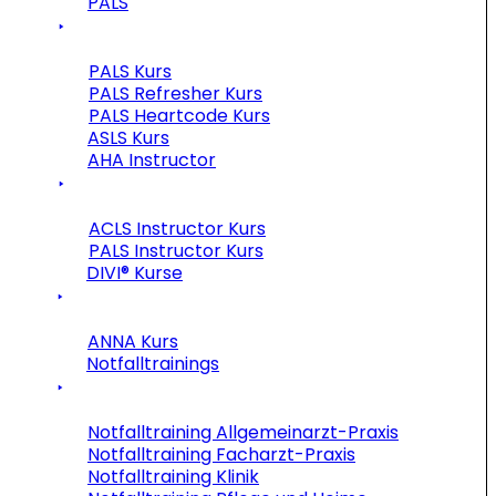
PALS
PALS Kurs
PALS Refresher Kurs
PALS Heartcode Kurs
ASLS Kurs
AHA Instructor
ACLS Instructor Kurs
PALS Instructor Kurs
DIVI® Kurse
ANNA Kurs
Notfalltrainings
Notfalltraining Allgemeinarzt-Praxis
Notfalltraining Facharzt-Praxis
Notfalltraining Klinik