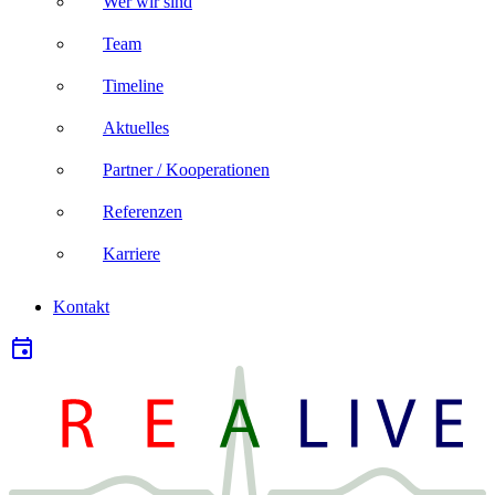
Wer wir sind
Team
Timeline
Aktuelles
Partner / Kooperationen
Referenzen
Karriere
Kontakt