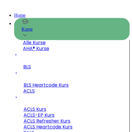
Home
Kurse
Alle Kurse
AHA® Kurse
BLS
BLS Heartcode Kurs
ACLS
ACLS Kurs
ACLS-EP Kurs
ACLS Refresher Kurs
ACLS Heartcode Kurs