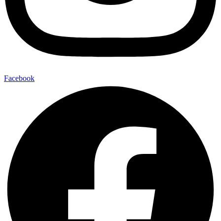
Facebook