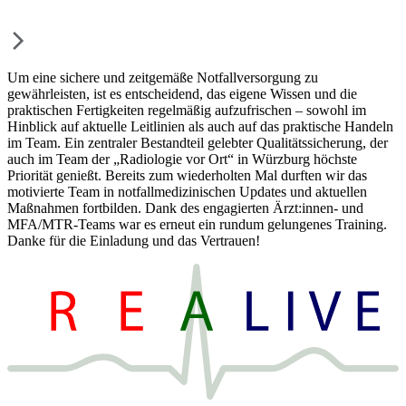
Um eine sichere und zeitgemäße Notfallversorgung zu
gewährleisten, ist es entscheidend, das eigene Wissen und die
praktischen Fertigkeiten regelmäßig aufzufrischen – sowohl im
Hinblick auf aktuelle Leitlinien als auch auf das praktische Handeln
im Team. Ein zentraler Bestandteil gelebter Qualitätssicherung, der
auch im Team der „Radiologie vor Ort“ in Würzburg höchste
Priorität genießt. Bereits zum wiederholten Mal durften wir das
motivierte Team in notfallmedizinischen Updates und aktuellen
Maßnahmen fortbilden. Dank des engagierten Ärzt:innen- und
MFA/MTR-Teams war es erneut ein rundum gelungenes Training.
Danke für die Einladung und das Vertrauen!