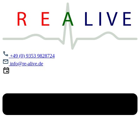
+49 (0) 9353 9828724
info@re-alive.de