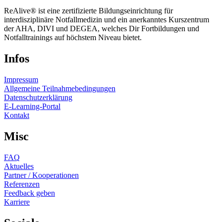
ReAlive® ist eine zertifizierte Bildungseinrichtung für
interdisziplinäre Notfallmedizin und ein anerkanntes Kurszentrum
der AHA, DIVI und DEGEA, welches Dir Fortbildungen und
Notfalltrainings auf höchstem Niveau bietet.
Infos
Impressum
Allgemeine Teilnahmebedingungen
Datenschutzerklärung
E-Learning-Portal
Kontakt
Misc
FAQ
Aktuelles
Partner / Kooperationen
Referenzen
Feedback geben
Karriere