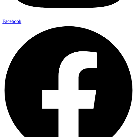
Facebook