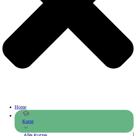
Home
Kurse
Alle Kurse