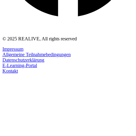
© 2025 REALIVE, All rights reserved
Impressum
Allgemeine Teilnahmebedingungen
Datenschutzerklärung
E-Learning-Portal
Kontakt