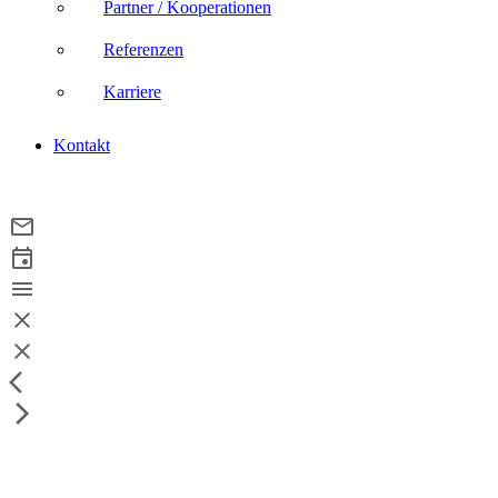
Partner / Kooperationen
Referenzen
Karriere
Kontakt