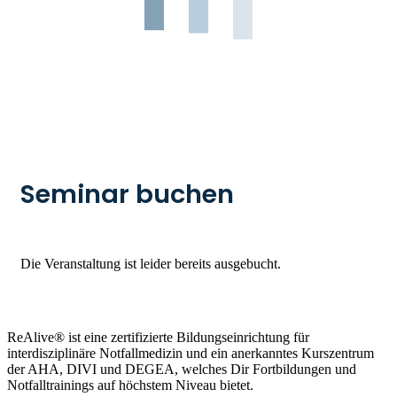
Seminar buchen
Die Veranstaltung ist leider bereits ausgebucht.
ReAlive® ist eine zertifizierte Bildungseinrichtung für
interdisziplinäre Notfallmedizin und ein anerkanntes Kurszentrum
der AHA, DIVI und DEGEA, welches Dir Fortbildungen und
Notfalltrainings auf höchstem Niveau bietet.