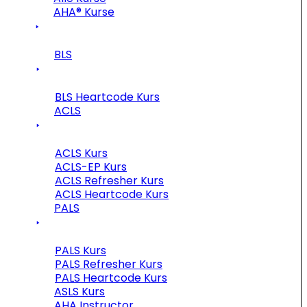
AHA® Kurse
BLS
BLS Heartcode Kurs
ACLS
ACLS Kurs
ACLS-EP Kurs
ACLS Refresher Kurs
ACLS Heartcode Kurs
PALS
PALS Kurs
PALS Refresher Kurs
PALS Heartcode Kurs
ASLS Kurs
AHA Instructor