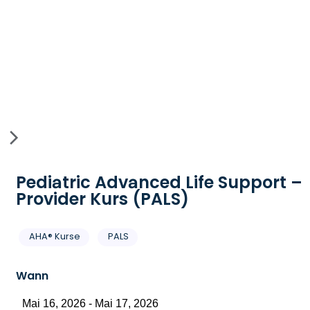
Pediatric Advanced Life Support –
Provider Kurs (PALS)
AHA® Kurse
PALS
Wann
Mai 16, 2026 - Mai 17, 2026