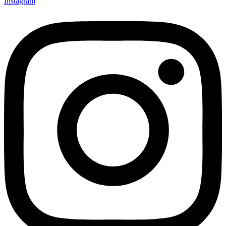
Instagram