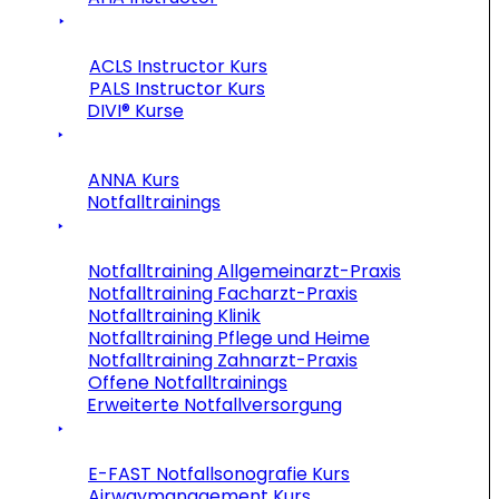
ACLS Instructor Kurs
PALS Instructor Kurs
DIVI® Kurse
ANNA Kurs
Notfalltrainings
Notfalltraining Allgemeinarzt-Praxis
Notfalltraining Facharzt-Praxis
Notfalltraining Klinik
Notfalltraining Pflege und Heime
Notfalltraining Zahnarzt-Praxis
Offene Notfalltrainings
Erweiterte Notfallversorgung
E-FAST Notfallsonografie Kurs
Airwaymanagement Kurs