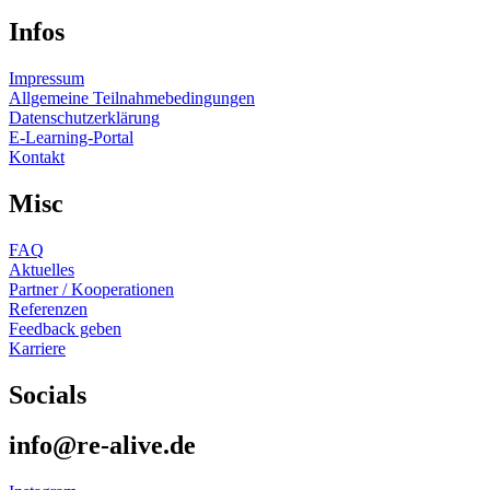
Infos
Impressum
Allgemeine Teilnahmebedingungen
Datenschutzerklärung
E-Learning-Portal
Kontakt
Misc
FAQ
Aktuelles
Partner / Kooperationen
Referenzen
Feedback geben
Karriere
Socials
info@re-alive.de