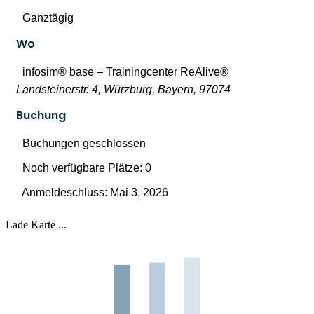
Ganztägig
Wo
infosim® base – Trainingcenter ReAlive®
Landsteinerstr. 4, Würzburg, Bayern, 97074
Buchung
Buchungen geschlossen
Noch verfügbare Plätze: 0
Anmeldeschluss: Mai 3, 2026
Lade Karte ...