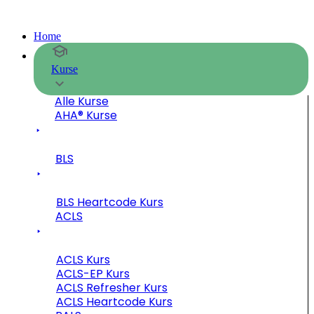
Home
Kurse
Alle Kurse
AHA® Kurse
BLS
BLS Heartcode Kurs
ACLS
ACLS Kurs
ACLS-EP Kurs
ACLS Refresher Kurs
ACLS Heartcode Kurs