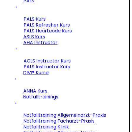
PALS
PALS Kurs
PALS Refresher Kurs
PALS Heartcode Kurs
ASLS Kurs
AHA Instructor
ACLS Instructor Kurs
PALS Instructor Kurs
DIVI® Kurse
ANNA Kurs
Notfalltrainings
Notfalltraining Allgemeinarzt-Praxis
Notfalltraining Facharzt-Praxis
Notfalltraining Klinik