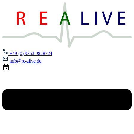
+49 (0) 9353 9828724
info@re-alive.de