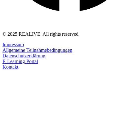
© 2025 REALIVE, All rights reserved
Impressum
Allgemeine Teilnahmebedingungen
Datenschutzerklärung
E-Learning-Portal
Kontakt