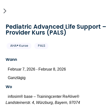
Pediatric Advanced Life Support –
Provider Kurs (PALS)
AHA® Kurse
PALS
Wann
Februar 7, 2026 - Februar 8, 2026
Ganztägig
Wo
infosim® base – Trainingcenter ReAlive®
Landsteinerstr. 4, Würzburg, Bayern, 97074