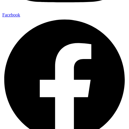
Facebook