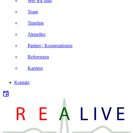
Wer wir sind
Team
Timeline
Aktuelles
Partner / Kooperationen
Referenzen
Karriere
Kontakt