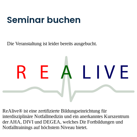
Seminar buchen
Die Veranstaltung ist leider bereits ausgebucht.
ReAlive® ist eine zertifizierte Bildungseinrichtung für
interdisziplinäre Notfallmedizin und ein anerkanntes Kurszentrum
der AHA, DIVI und DEGEA, welches Dir Fortbildungen und
Notfalltrainings auf höchstem Niveau bietet.