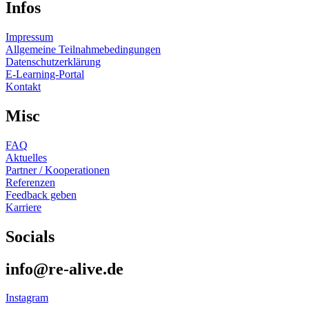
Infos
Impressum
Allgemeine Teilnahmebedingungen
Datenschutzerklärung
E-Learning-Portal
Kontakt
Misc
FAQ
Aktuelles
Partner / Kooperationen
Referenzen
Feedback geben
Karriere
Socials
info@re-alive.de
Instagram