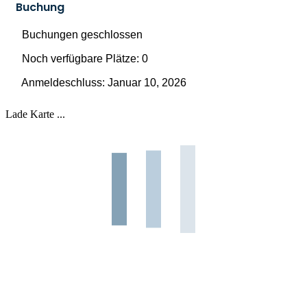
Buchung
Buchungen geschlossen
Noch verfügbare Plätze: 0
Anmeldeschluss: Januar 10, 2026
Lade Karte ...