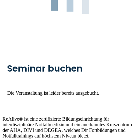
Seminar buchen
Die Veranstaltung ist leider bereits ausgebucht.
ReAlive® ist eine zertifizierte Bildungseinrichtung für
interdisziplinäre Notfallmedizin und ein anerkanntes Kurszentrum
der AHA, DIVI und DEGEA, welches Dir Fortbildungen und
Notfalltrainings auf höchstem Niveau bietet.