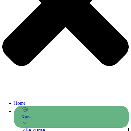
Home
Kurse
Alle Kurse