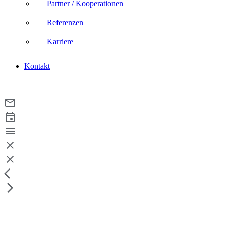
Partner / Kooperationen
Referenzen
Karriere
Kontakt