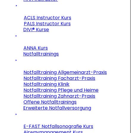
ACLS Instructor Kurs
PALS Instructor Kurs
DIVI® Kurse
ANNA Kurs
Notfalltrainings
Notfalltraining Allgemeinarzt-Praxis
Notfalltraining Facharzt-Praxis
Notfalltraining Klinik
Notfalltraining Pflege und Heime
Notfalltraining Zahnarzt-Praxis
Offene Notfalltrainings
Erweiterte Notfallversorgung
E-FAST Notfallsonografie Kurs
Airwaymanagement Kurs