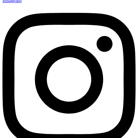
Instagram