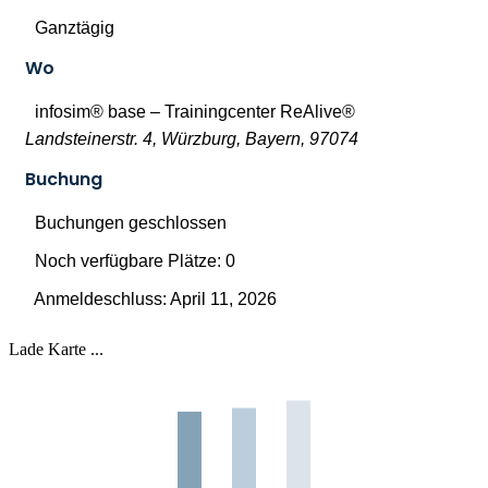
Ganztägig
Wo
infosim® base – Trainingcenter ReAlive®
Landsteinerstr. 4, Würzburg, Bayern, 97074
Buchung
Buchungen geschlossen
Noch verfügbare Plätze: 0
Anmeldeschluss: April 11, 2026
Lade Karte ...