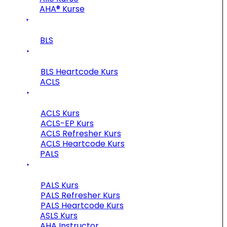
AHA® Kurse
BLS
BLS Heartcode Kurs
ACLS
ACLS Kurs
ACLS-EP Kurs
ACLS Refresher Kurs
ACLS Heartcode Kurs
PALS
PALS Kurs
PALS Refresher Kurs
PALS Heartcode Kurs
ASLS Kurs
AHA Instructor