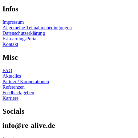
Infos
Impressum
Allgemeine Teilnahmebedingungen
Datenschutzerklärung
E-Learning-Portal
Kontakt
Misc
FAQ
Aktuelles
Partner / Kooperationen
Referenzen
Feedback geben
Karriere
Socials
info@re-alive.de