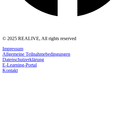
© 2025 REALIVE, All rights reserved
Impressum
Allgemeine Teilnahmebedingungen
Datenschutzerklärung
E-Learning-Portal
Kontakt