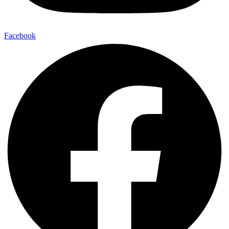
Facebook