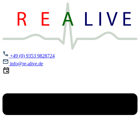
+49 (0) 9353 9828724
info@re-alive.de