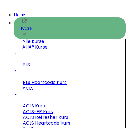
Home
Kurse
Alle Kurse
AHA® Kurse
BLS
BLS Heartcode Kurs
ACLS
ACLS Kurs
ACLS-EP Kurs
ACLS Refresher Kurs
ACLS Heartcode Kurs