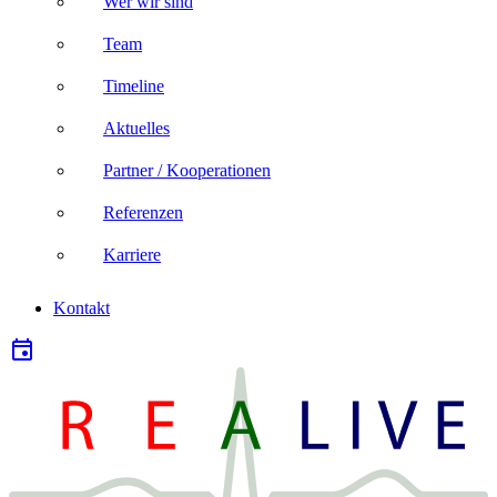
Wer wir sind
Team
Timeline
Aktuelles
Partner / Kooperationen
Referenzen
Karriere
Kontakt