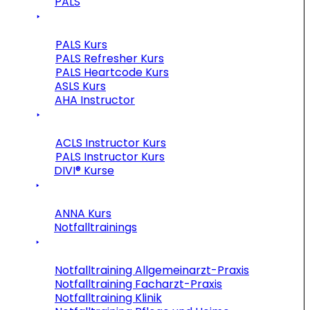
PALS
PALS Kurs
PALS Refresher Kurs
PALS Heartcode Kurs
ASLS Kurs
AHA Instructor
ACLS Instructor Kurs
PALS Instructor Kurs
DIVI® Kurse
ANNA Kurs
Notfalltrainings
Notfalltraining Allgemeinarzt-Praxis
Notfalltraining Facharzt-Praxis
Notfalltraining Klinik