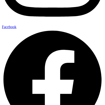
Facebook